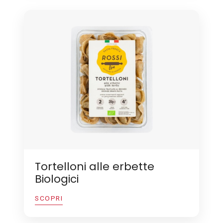
Tortelloni alle erbette
Biologici
SCOPRI