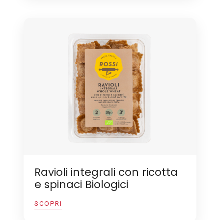
Ravioli integrali con ricotta
e spinaci Biologici
SCOPRI