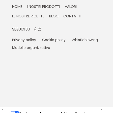
HOME
I NOSTRI PRODOTTI
VALORI
LE NOSTRE RICETTE
BLOG
CONTATTI
SEGUICI SU
Privacy policy
Cookie policy
Whistleblowing
Modello organizzativo