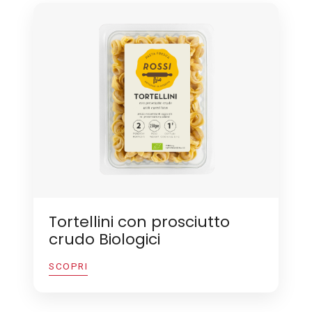
Tortellini con prosciutto
crudo Biologici
SCOPRI